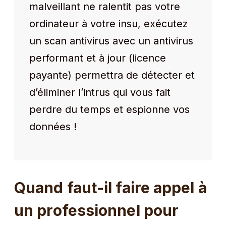
malveillant ne ralentit pas votre
ordinateur à votre insu, exécutez
un scan antivirus avec un antivirus
performant et à jour (licence
payante) permettra de détecter et
d’éliminer l’intrus qui vous fait
perdre du temps et espionne vos
données !
Quand faut-il faire appel à
un professionnel pour