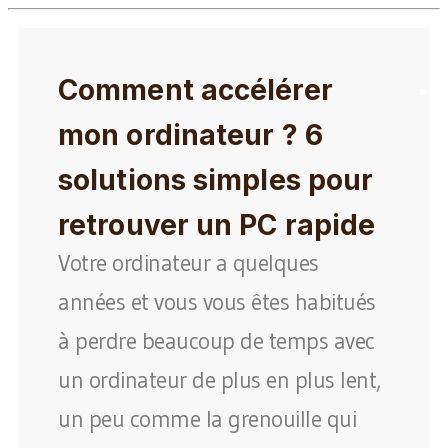
Comment accélérer
mon ordinateur ? 6
solutions simples pour
retrouver un PC rapide
Votre ordinateur a quelques
années et vous vous êtes habitués
à perdre beaucoup de temps avec
un ordinateur de plus en plus lent,
un peu comme la grenouille qui