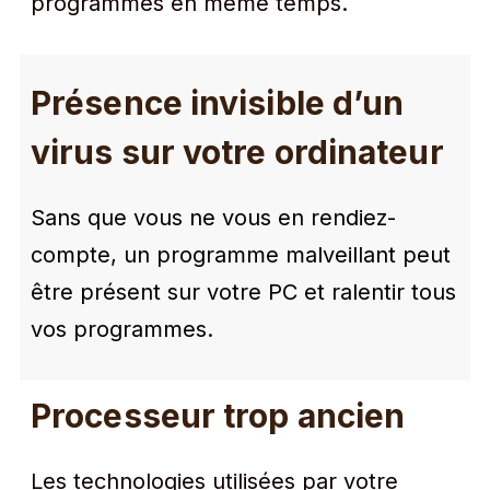
programmes en même temps.
Présence invisible d’un
virus sur votre ordinateur
Sans que vous ne vous en rendiez-
compte, un programme malveillant peut
être présent sur votre PC et ralentir tous
vos programmes.
Processeur trop ancien
Les technologies utilisées par votre