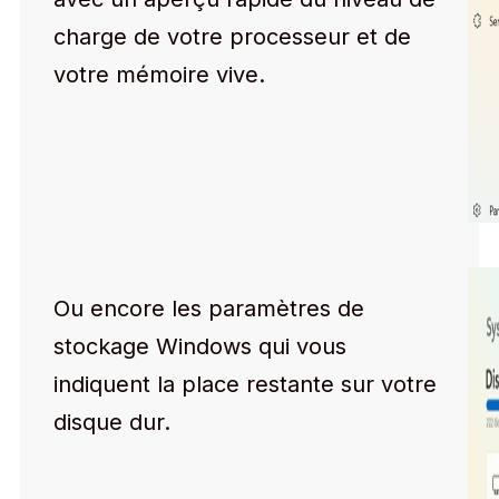
charge de votre processeur et de
votre mémoire vive.
Ou encore les paramètres de
stockage Windows qui vous
indiquent la place restante sur votre
disque dur.