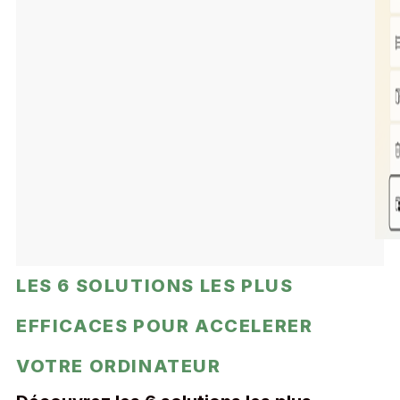
LES 6 SOLUTIONS LES PLUS
EFFICACES POUR ACCELERER
VOTRE ORDINATEUR