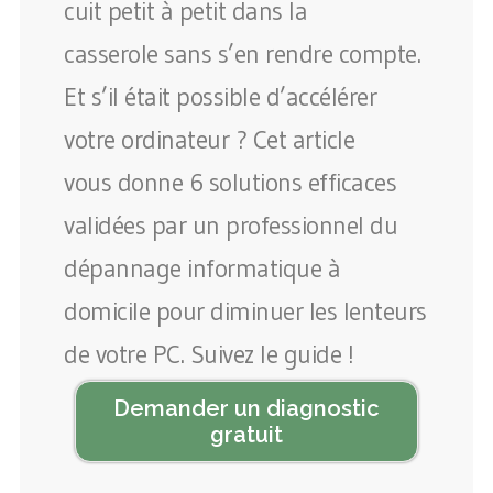
cuit petit à petit dans la
casserole sans s’en rendre compte.
Et s’il était possible d’accélérer
votre ordinateur ? Cet article
vous donne 6 solutions efficaces
validées par un professionnel du
dépannage informatique à
domicile pour diminuer les lenteurs
de votre PC. Suivez le guide !
Demander un diagnostic
gratuit