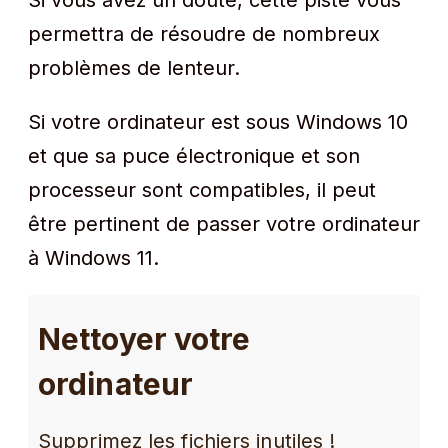
Si vous avez un doute, cette piste vous
permettra de résoudre de nombreux
problèmes de lenteur.
Si votre ordinateur est sous Windows 10
et que sa puce électronique et son
processeur sont compatibles, il peut
être pertinent de passer votre ordinateur
à Windows 11.
Nettoyer votre
ordinateur
Supprimez les fichiers inutiles !