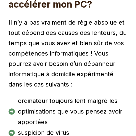
accélérer mon PC?
Il n’y a pas vraiment de règle absolue et
tout dépend des causes des lenteurs, du
temps que vous avez et bien sûr de vos
compétences informatiques ! Vous
pourrez avoir besoin d’un dépanneur
informatique à domicile expérimenté
dans les cas suivants :
ordinateur toujours lent malgré les
optimisations que vous pensez avoir
apportées
suspicion de virus