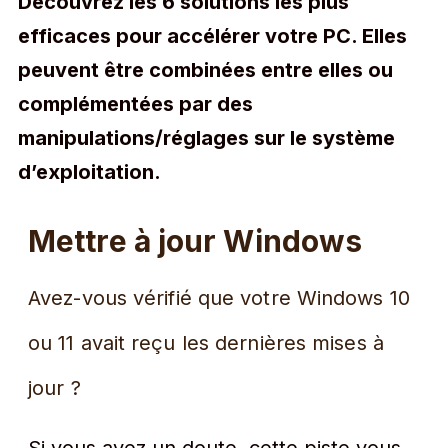
Découvrez les 6 solutions les plus
efficaces pour accélérer votre PC. Elles
peuvent être combinées entre elles ou
complémentées par des
manipulations/réglages sur le système
d’exploitation.
Mettre à jour Windows
Avez-vous vérifié que votre Windows 10
ou 11 avait reçu les dernières mises à
jour ?