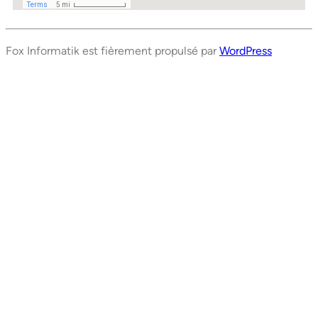
Fox Informatik est fièrement propulsé par
WordPress