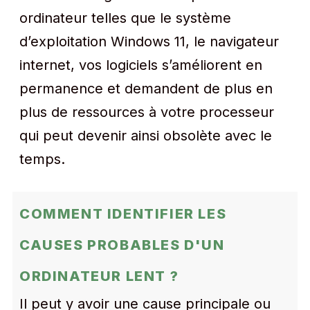
ordinateur telles que le système
d’exploitation Windows 11, le navigateur
internet, vos logiciels s’améliorent en
permanence et demandent de plus en
plus de ressources à votre processeur
qui peut devenir ainsi obsolète avec le
temps.
COMMENT IDENTIFIER LES
CAUSES PROBABLES D'UN
ORDINATEUR LENT ?
Il peut y avoir une cause principale ou