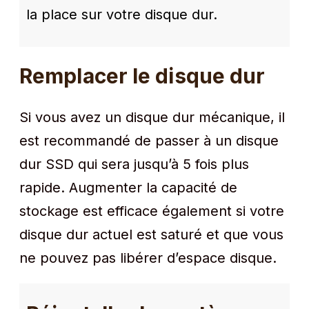
la place sur votre disque dur.
Remplacer le disque dur
Si vous avez un disque dur mécanique, il
est recommandé de passer à un disque
dur SSD qui sera jusqu’à 5 fois plus
rapide. Augmenter la capacité de
stockage est efficace également si votre
disque dur actuel est saturé et que vous
ne pouvez pas libérer d’espace disque.