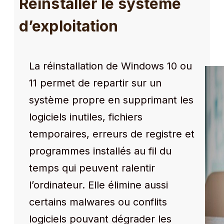
Réinstaller le système
d’exploitation
La réinstallation de Windows 10 ou
11 permet de repartir sur un
système propre en supprimant les
logiciels inutiles, fichiers
temporaires, erreurs de registre et
programmes installés au fil du
temps qui peuvent ralentir
l’ordinateur. Elle élimine aussi
certains malwares ou conflits
logiciels pouvant dégrader les