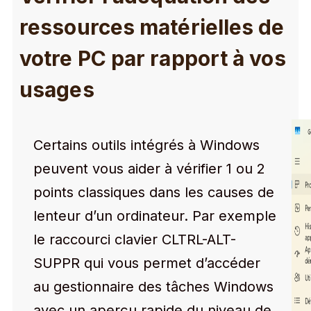
ressources matérielles de
votre PC par rapport à vos
usages
Certains outils intégrés à Windows
peuvent vous aider à vérifier 1 ou 2
points classiques dans les causes de
lenteur d’un ordinateur. Par exemple
le raccourci clavier CLTRL-ALT-
SUPPR qui vous permet d’accéder
au gestionnaire des tâches Windows
avec un aperçu rapide du niveau de