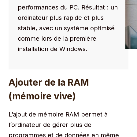
performances du PC. Résultat : un
ordinateur plus rapide et plus
stable, avec un système optimisé
comme lors de la première
installation de Windows.
Ajouter de la RAM
(mémoire vive)
L’ajout de mémoire RAM permet à
l’ordinateur de gérer plus de
programmes et de données en même