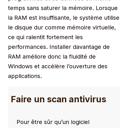
temps sans saturer la mémoire. Lorsque
la RAM est insuffisante, le système utilise
le disque dur comme mémoire virtuelle,
ce qui ralentit fortement les
performances. Installer davantage de
RAM améliore donc la fluidité de
Windows et accélère l’ouverture des
applications.
Faire un scan antivirus
Pour être sûr qu’un logiciel