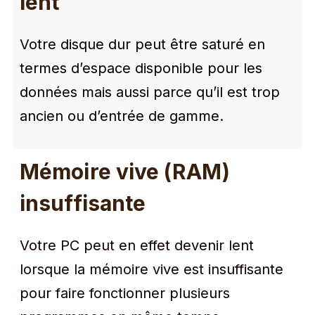
lent
Votre disque dur peut être saturé en
termes d’espace disponible pour les
données mais aussi parce qu’il est trop
ancien ou d’entrée de gamme.
Mémoire vive (RAM)
insuffisante
Votre PC peut en effet devenir lent
lorsque la mémoire vive est insuffisante
pour faire fonctionner plusieurs