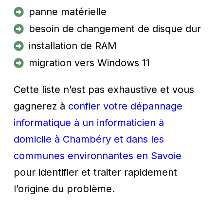
panne matérielle
besoin de changement de disque dur
installation de RAM
migration vers Windows 11
Cette liste n’est pas exhaustive et vous
gagnerez à
confier votre dépannage
informatique à un informaticien à
domicile à Chambéry et dans les
communes environnantes en Savoie
pour identifier et traiter rapidement
l’origine du problème.