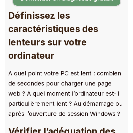
Définissez les
caractéristiques des
lenteurs sur votre
ordinateur
A quel point votre PC est lent : combien
de secondes pour charger une page
web ? A quel moment l’ordinateur est-il
particulièrement lent ? Au démarrage ou
après l’ouverture de session Windows ?
Vérifier l’adéquation des