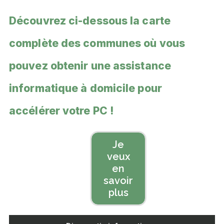
Découvrez ci-dessous la carte
complète des communes où vous
pouvez obtenir une assistance
informatique à domicile pour
accélérer votre PC !
Je
veux
en
savoir
plus