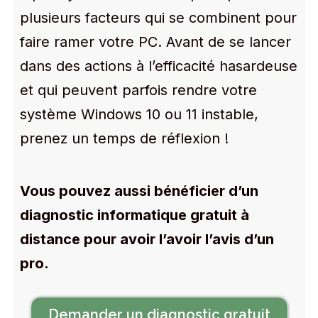
plusieurs facteurs qui se combinent pour
faire ramer votre PC. Avant de se lancer
dans des actions à l’efficacité hasardeuse
et qui peuvent parfois rendre votre
système Windows 10 ou 11 instable,
prenez un temps de réflexion !
Vous pouvez aussi bénéficier d’un
diagnostic informatique gratuit à
distance pour avoir l’avoir l’avis d’un
pro.
Demander un diagnostic gratuit