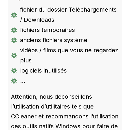
fichier du dossier Téléchargements
/ Downloads
fichiers temporaires
anciens fichiers système
vidéos / films que vous ne regardez
plus
logiciels inutilisés
...
Attention, nous déconseillons
l’utilisation d’utilitaires tels que
CCleaner et recommandons l’utilisation
des outils natifs Windows pour faire de