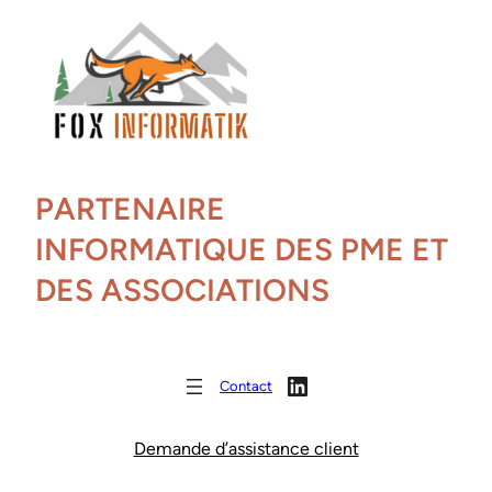
PARTENAIRE
INFORMATIQUE DES PME ET
DES ASSOCIATIONS
Profil Linkedin François Hory
Contact
Demande d’assistance client