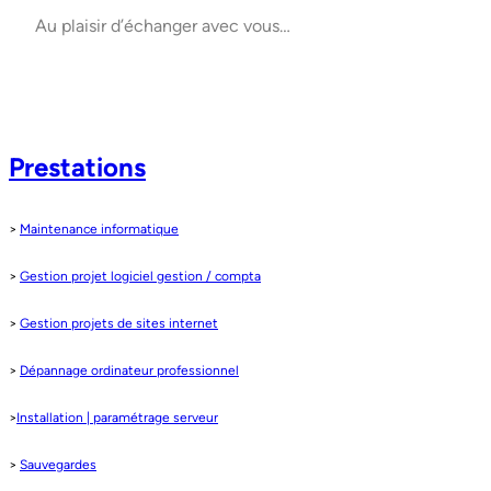
Au plaisir d’échanger avec vous…
Prestations
>
Maintenance informatique
>
Gestion projet logiciel gestion / compta
>
Gestion projets de sites internet
>
Dépannage ordinateur professionnel
>
Installation | paramétrage serveur
>
Sauvegardes