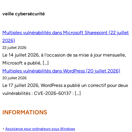
veille cybersécurité
Multiples vulnérabilités dans Microsoft Sharepoint (22 juillet
2026)
22 juillet 2026
Le 14 juillet 2026, à l'occasion de sa mise à jour mensuelle,
Microsoft a publié, […]
Multiples vulnérabilités dans WordPress (20 juillet 2026)
20 juillet 2026
Le 17 juillet 2026, WordPress a publié un correctif pour deux
vulnérabilités : CVE-2026-60137 : […]
INFORMATIONS
>
Assistance pour ordinateurs sous Windows