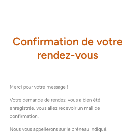
Confirmation de votre
rendez-vous
Merci pour votre message !
Votre demande de rendez-vous a bien été
enregistrée, vous allez recevoir un mail de
confirmation.
Nous vous appellerons sur le créneau indiqué.