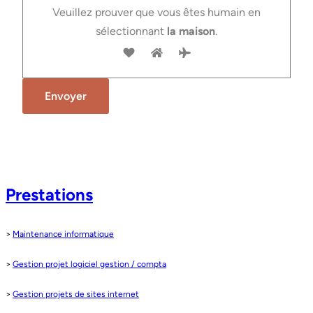
Veuillez prouver que vous êtes humain en
sélectionnant
la maison
.
Prestations
>
Maintenance informatique
>
Gestion projet logiciel gestion / compta
>
Gestion projets de sites internet