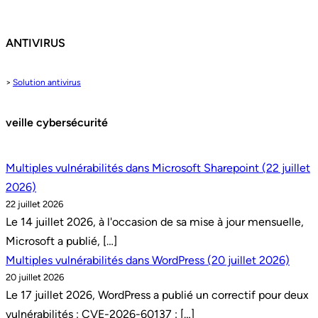
ANTIVIRUS
>
Solution antivirus
veille cybersécurité
Multiples vulnérabilités dans Microsoft Sharepoint (22 juillet
2026)
22 juillet 2026
Le 14 juillet 2026, à l'occasion de sa mise à jour mensuelle,
Microsoft a publié, […]
Multiples vulnérabilités dans WordPress (20 juillet 2026)
20 juillet 2026
Le 17 juillet 2026, WordPress a publié un correctif pour deux
vulnérabilités : CVE-2026-60137 : […]