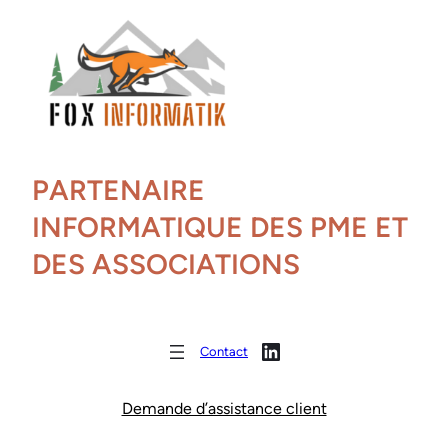
PARTENAIRE
INFORMATIQUE DES PME ET
DES ASSOCIATIONS
Profil Linkedin François Hory
Contact
Demande d’assistance client