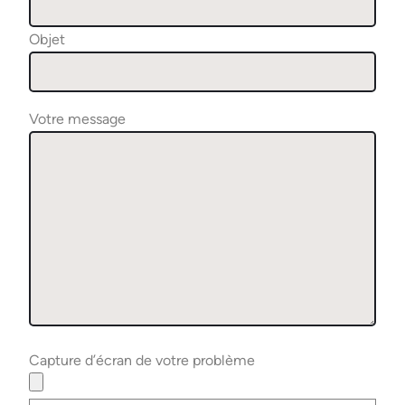
Objet
Votre message
Capture d’écran de votre problème