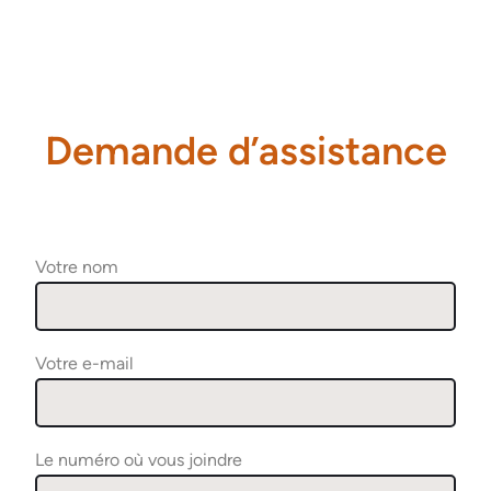
Demande d’assistance
Votre nom
Votre e-mail
Le numéro où vous joindre