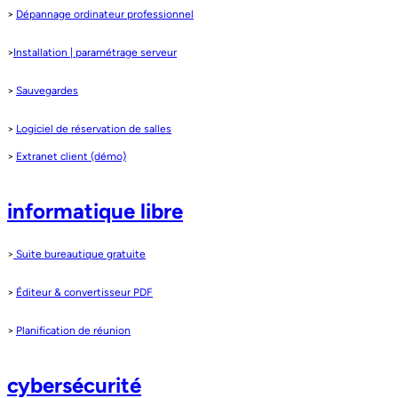
>
Dépannage ordinateur professionnel
>
Installation | paramétrage serveur
>
Sauvegardes
>
Logiciel de réservation de salles
>
Extranet client (démo)
informatique libre
>
Suite bureautique gratuite
>
Éditeur & convertisseur PDF
>
Planification de réunion
cybersécurité