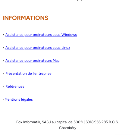
INFORMATIONS
>
Assistance pour ordinateurs sous Windows
>
Assistance pour ordinateurs sous Linux
>
Assistance pour ordinateurs Mac
>
Présentation de l’entreprise
>
Références
>
Mentions légales
Fox Informatik, SASU au capital de 500€ | S918 956 285 R.C.S.
Chambéry